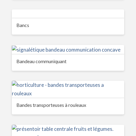
Bancs
Bandeau communiquant
Bandes transporteuses à rouleaux