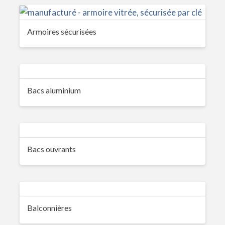
Armoires sécurisées
Bacs aluminium
Bacs ouvrants
Balconnières