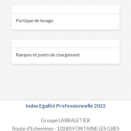
Portique de levage
Rampes et ponts de chargement
Index Egalité Professionnelle 2022
Groupe LARBALETIER
Route d'Echemines - 10280 FONTAINE LES GRES