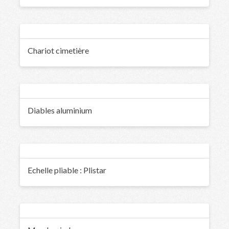
Chariot cimetière
Diables aluminium
Echelle pliable : Plistar