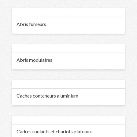
Abris fumeurs
Abris modulaires
Caches conteneurs aluminium
Cadres roulants et chariots plateaux