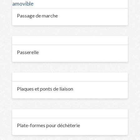
Passage de marche
Passerelle
Plaques et ponts de liaison
Plate-formes pour déchèterie