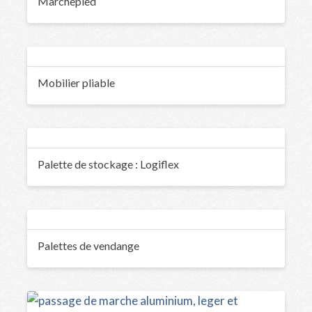
Marchepied
Mobilier pliable
Palette de stockage : Logiflex
Palettes de vendange