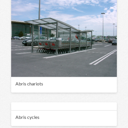
Abris chariots
Abris cycles