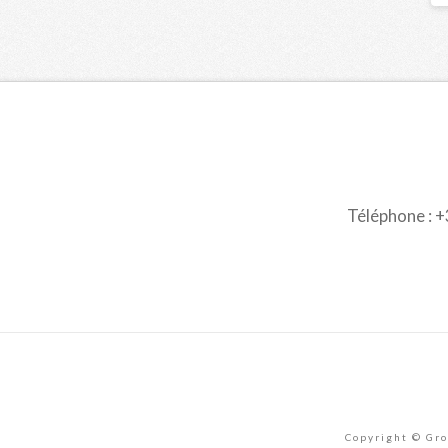
Téléphone : +3
Copyright © Gro