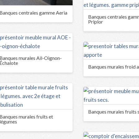
Banques centrales gamme Aeria
Banques centrales gam
Priplor
Banques murales Ail-Oignon-
Échalote
Banques murales froid 
Banques murales fruits 
Banques murales fruits et
légumes