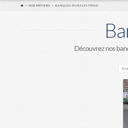
NOS MÉTIERS
BANQUES MURALES FROID
Ba
Découvrez nos banq