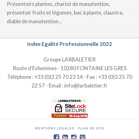
Présentoirs plantes, chariot de manutention,
présentoir fruits et légumes, bac à plante, claustra,
diable de manutention…
Index Egalité Professionnelle 2022
Groupe LARBALETIER
Route d'Echemines - 10280 FONTAINE LES GRES
Téléphone : +33 (0)3 25 70 23 14 - Fax : +33 (0)3 25 70
22 57 - Email : info@larbaletier.fr
MENTIONS LÉGALES
PLAN DE SITE