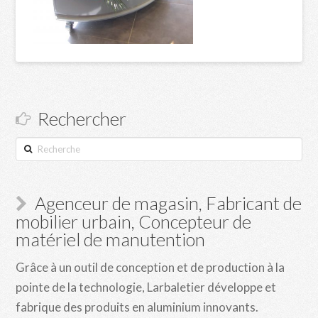
Rechercher
Recherche
Agenceur de magasin, Fabricant de
mobilier urbain, Concepteur de
matériel de manutention
Grâce à un outil de conception et de production à la
pointe de la technologie, Larbaletier développe et
fabrique des produits en aluminium innovants.