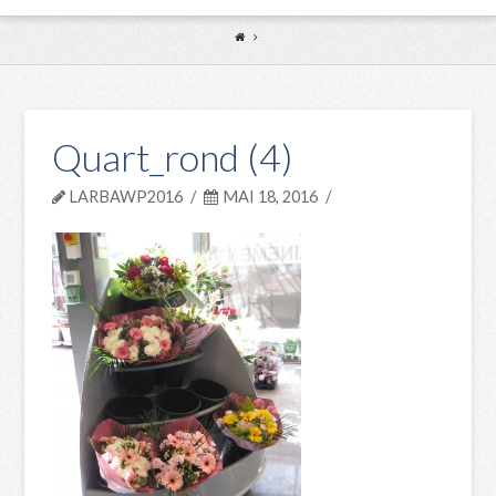
Quart_rond (4)
LARBAWP2016
MAI 18, 2016