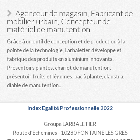
Agenceur de magasin, Fabricant de
mobilier urbain, Concepteur de
matériel de manutention
Grâce à un outil de conception et de production à la
pointe de la technologie, Larbaletier développe et
fabrique des produits en aluminium innovants.
Présentoirs plantes, chariot de manutention,
présentoir fruits et légumes, bac à plante, claustra,
diable de manutention…
Index Egalité Professionnelle 2022
Groupe LARBALETIER
Route d'Echemines - 10280 FONTAINE LES GRES