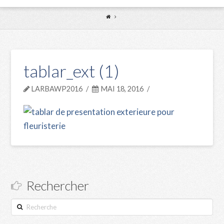
tablar_ext (1)
LARBAWP2016
MAI 18, 2016
Rechercher
Recherche