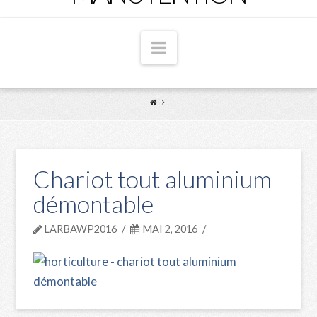
Navigation
Chariot tout aluminium
démontable
LARBAWP2016
MAI 2, 2016