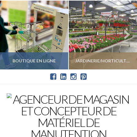
BOUTIQUE EN LIGNE
JARDINERIE/HORTICULTURE
VOIR LES PRODUITS
VOIR LES PRODUITS