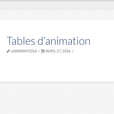
Tables d’animation
LARBAWP2016
AVRIL 27, 2016