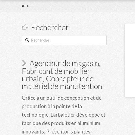
Rechercher
Recherche
Agenceur de magasin,
Fabricant de mobilier
urbain, Concepteur de
matériel de manutention
Grâce à un outil de conception et de
production à la pointe de la
technologie, Larbaletier développe et
fabrique des produits en aluminium
innovants. Présentoirs plantes,