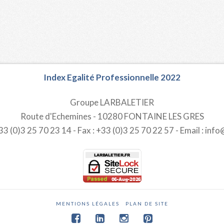
Index Egalité Professionnelle 2022
Groupe LARBALETIER
Route d'Echemines - 10280 FONTAINE LES GRES
3 (0)3 25 70 23 14 - Fax : +33 (0)3 25 70 22 57 - Email : info
MENTIONS LÉGALES
PLAN DE SITE