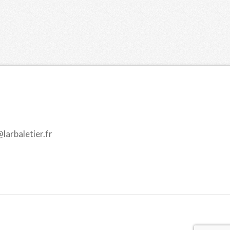
@larbaletier.fr