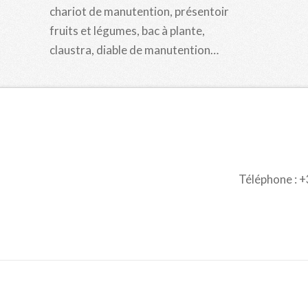
chariot de manutention, présentoir
fruits et légumes, bac à plante,
claustra, diable de manutention…
Téléphone : +3