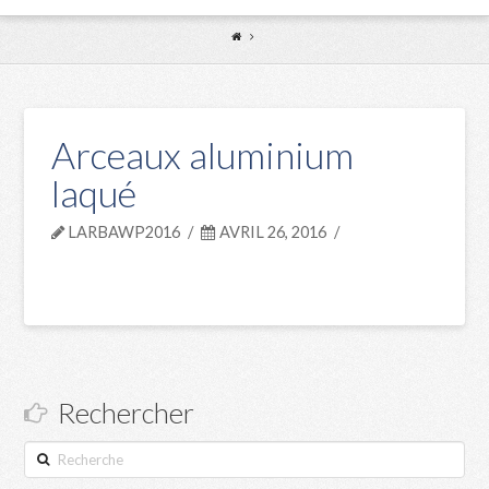
Arceaux aluminium
laqué
LARBAWP2016
AVRIL 26, 2016
Rechercher
Recherche