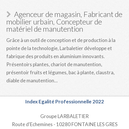
Agenceur de magasin, Fabricant de
mobilier urbain, Concepteur de
matériel de manutention
Grâce à un outil de conception et de production à la
pointe de la technologie, Larbaletier développe et
fabrique des produits en aluminium innovants.
Présentoirs plantes, chariot de manutention,
présentoir fruits et légumes, bac à plante, claustra,
diable de manutention…
Index Egalité Professionnelle 2022
Groupe LARBALETIER
Route d'Echemines - 10280 FONTAINE LES GRES