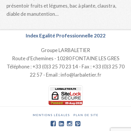
présentoir fruits et légumes, bac à plante, claustra,
diable de manutention…
Index Egalité Professionnelle 2022
Groupe LARBALETIER
Route d'Echemines - 10280 FONTAINE LES GRES
Téléphone : +33 (0)3 25 70 23 14 - Fax : +33 (0)3 25 70
22 57 - Email : info@larbaletier.fr
MENTIONS LÉGALES
PLAN DE SITE