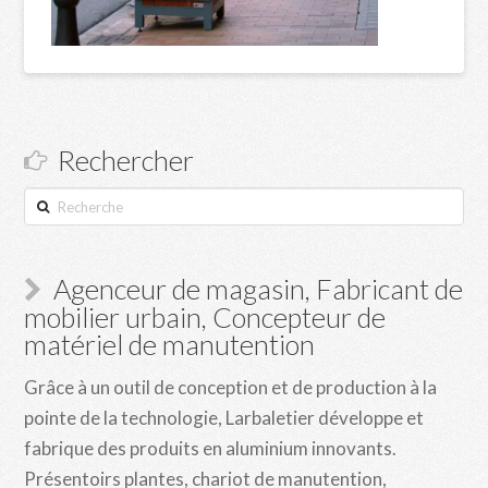
Rechercher
Recherche
Agenceur de magasin, Fabricant de
mobilier urbain, Concepteur de
matériel de manutention
Grâce à un outil de conception et de production à la
pointe de la technologie, Larbaletier développe et
fabrique des produits en aluminium innovants.
Présentoirs plantes, chariot de manutention,