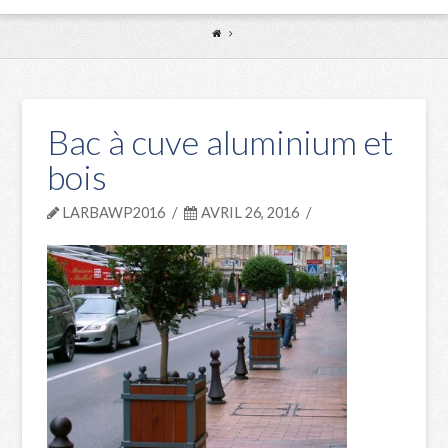
Bac à cuve aluminium et
bois
LARBAWP2016
AVRIL 26, 2016